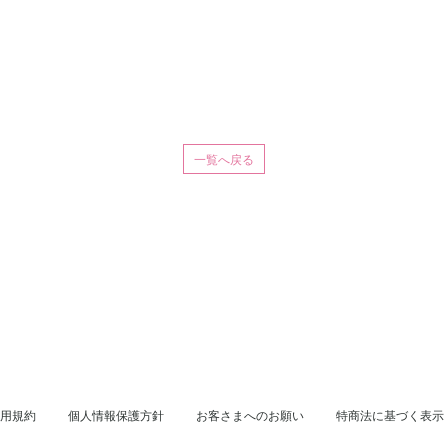
一覧へ戻る
用規約
個人情報保護方針
お客さまへのお願い
特商法に基づく表示