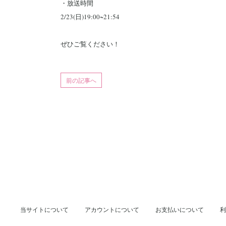
・放送時間
2/23(日)19:00~21:54
ぜひご覧ください！
前の記事へ
当サイトについて
アカウントについて
お支払いについて
利