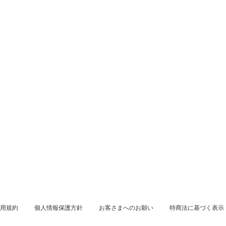
用規約
個人情報保護方針
お客さまへのお願い
特商法に基づく表示