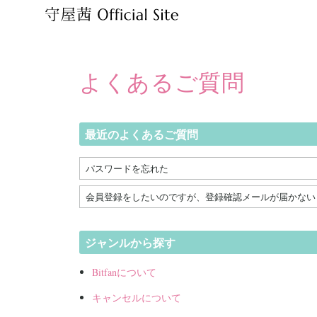
よくあるご質問
最近のよくあるご質問
パスワードを忘れた
会員登録をしたいのですが、登録確認メールが届かない
ジャンルから探す
Bitfanについて
キャンセルについて