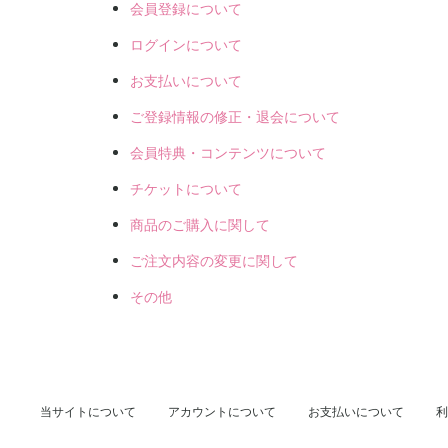
会員登録について
ログインについて
お支払いについて
ご登録情報の修正・退会について
会員特典・コンテンツについて
チケットについて
商品のご購入に関して
ご注文内容の変更に関して
その他
当サイトについて
アカウントについて
お支払いについて
利