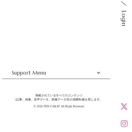
Login
Support Menu
掲載されているすべてのコンテンツ
(記事、画像、音声データ、映像データ等)の無断転載を禁じます。
© 2026 TEN CARAT All Right Reserved.