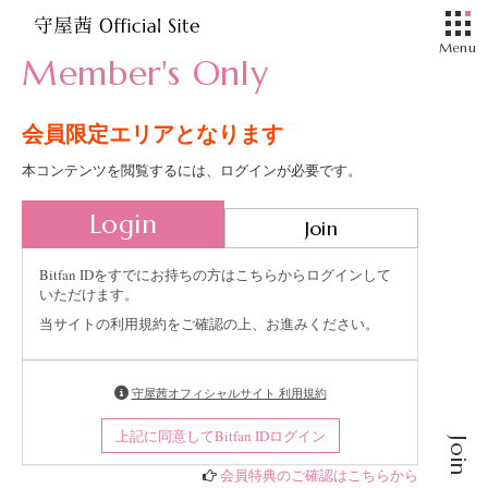
Member's Only
会員限定エリアとなります
本コンテンツを閲覧するには、ログインが必要です。
Login
Join
Bitfan IDをすでにお持ちの方はこちらからログインして
いただけます。
当サイトの利用規約をご確認の上、お進みください。
守屋茜オフィシャルサイト 利用規約
上記に同意してBitfan IDログイン
Join
会員特典のご確認はこちらから