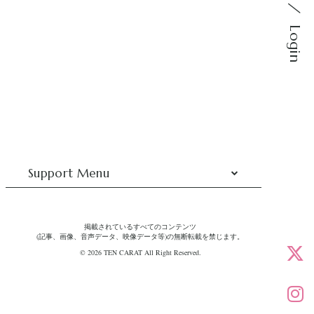
Login
Support Menu
掲載されているすべてのコンテンツ
(記事、画像、音声データ、映像データ等)の無断転載を禁じます。
© 2026 TEN CARAT All Right Reserved.