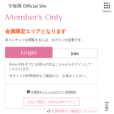
Member's Only
会員限定エリアとなります
本コンテンツを閲覧するには、ログインが必要です。
Login
Join
Bitfan IDをすでにお持ちの方はこちらからログインして
いただけます。
当サイトの利用規約をご確認の上、お進みください。
守屋茜オフィシャルサイト 利用規約
上記に同意してBitfan IDログイン
Join
会員特典のご確認はこちらから