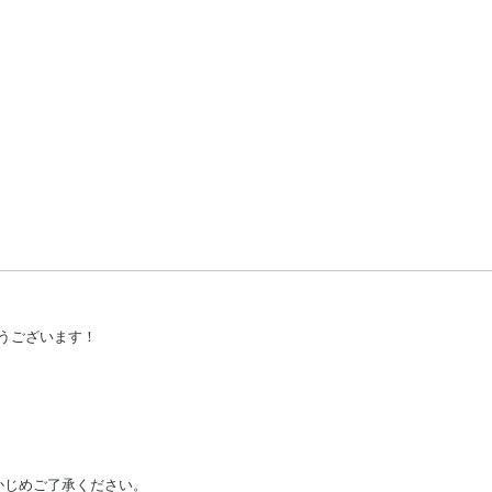
うございます！
かじめご了承ください。