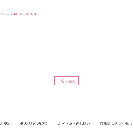
2c727aca1b61f0ce826ab
一覧へ戻る
用規約
個人情報保護方針
お客さまへのお願い
特商法に基づく表示