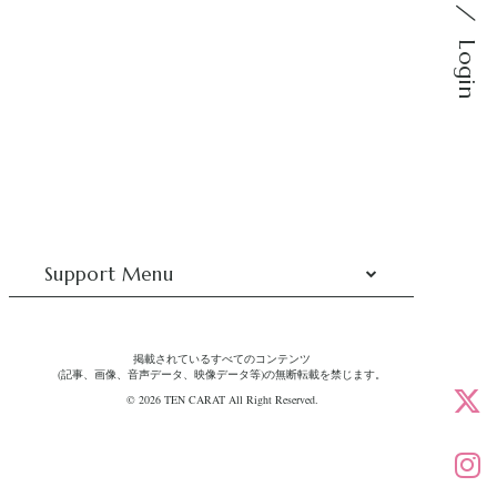
Login
Support Menu
掲載されているすべてのコンテンツ
(記事、画像、音声データ、映像データ等)の無断転載を禁じます。
© 2026 TEN CARAT All Right Reserved.