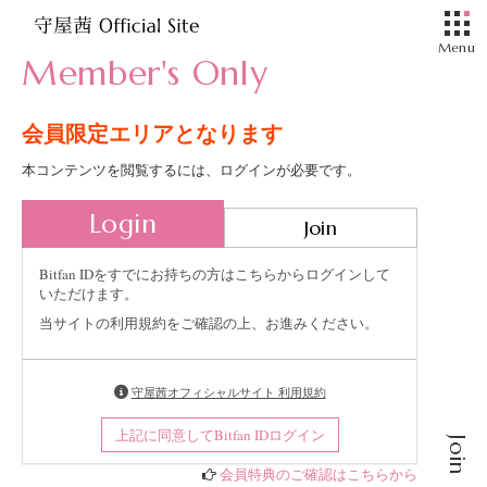
Member's Only
会員限定エリアとなります
本コンテンツを閲覧するには、ログインが必要です。
Login
Join
Bitfan IDをすでにお持ちの方はこちらからログインして
いただけます。
当サイトの利用規約をご確認の上、お進みください。
守屋茜オフィシャルサイト 利用規約
上記に同意してBitfan IDログイン
Join
会員特典のご確認はこちらから