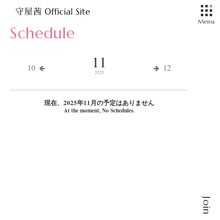
Schedule
11
10
12
2025
現在、2025年11月の予定はありません
At the moment, No Schedules.
Join