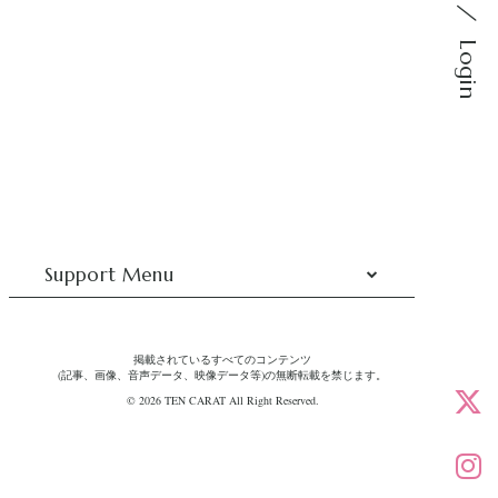
Login
Support Menu
掲載されているすべてのコンテンツ
(記事、画像、音声データ、映像データ等)の無断転載を禁じます。
© 2026 TEN CARAT All Right Reserved.