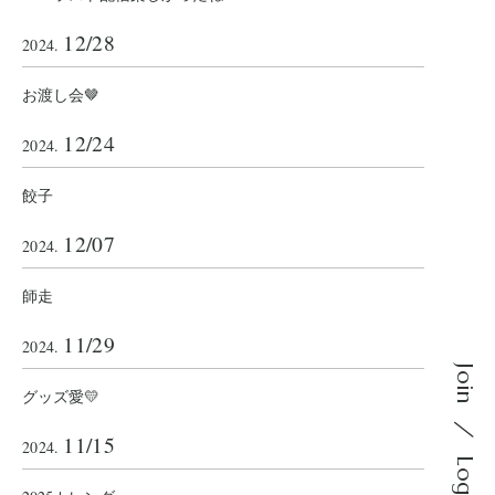
12/28
2024.
お渡し会🤎
12/24
2024.
餃子
12/07
2024.
師走
11/29
2024.
Join
グッズ愛💛
11/15
2024.
Login